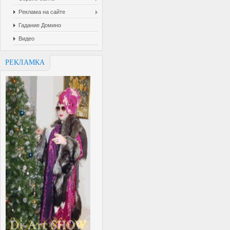
Реклама на сайте
Гадание Домино
Видео
РЕКЛАМКА