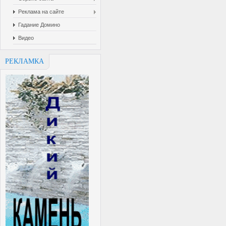
Реклама на сайте
Гадание Домино
Видео
РЕКЛАМКА