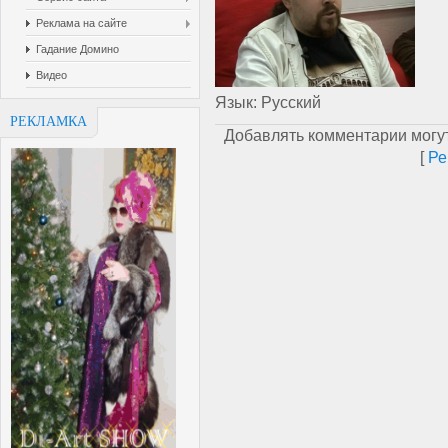
Реклама на сайте
Гадание Домино
Видео
Язык
: Русский
РЕКЛАМКА
Добавлять комментарии могут
[
Ре