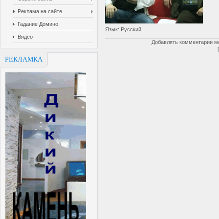
Реклама на сайте
Гадание Домино
Язык
: Русский
Видео
Добавлять комментарии мо
РЕКЛАМКА